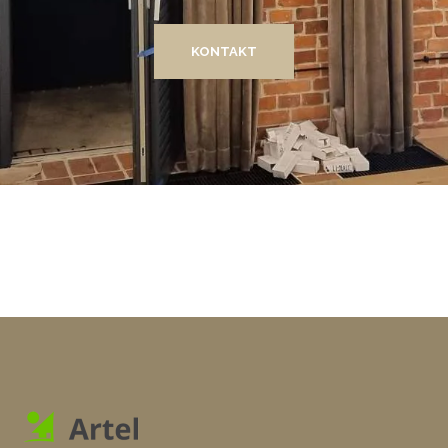
KONTAKT