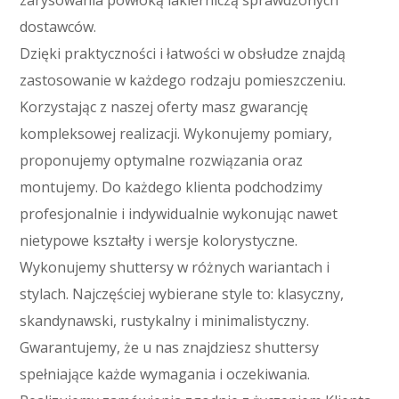
zarysowania powłoką lakierniczą sprawdzonych
dostawców.
Dzięki praktyczności i łatwości w obsłudze znajdą
zastosowanie w każdego rodzaju pomieszczeniu.
Korzystając z naszej oferty masz gwarancję
kompleksowej realizacji. Wykonujemy pomiary,
proponujemy optymalne rozwiązania oraz
montujemy. Do każdego klienta podchodzimy
profesjonalnie i indywidualnie wykonując nawet
nietypowe kształty i wersje kolorystyczne.
Wykonujemy shuttersy w różnych wariantach i
stylach. Najczęściej wybierane style to: klasyczny,
skandynawski, rustykalny i minimalistyczny.
Gwarantujemy, że u nas znajdziesz shuttersy
spełniające każde wymagania i oczekiwania.