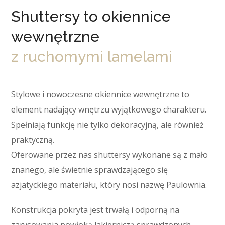
Shuttersy to okiennice
wewnętrzne
z ruchomymi lamelami
Stylowe i nowoczesne okiennice wewnętrzne to
element nadający wnętrzu wyjątkowego charakteru.
Spełniają funkcję nie tylko dekoracyjną, ale również
praktyczną.
Oferowane przez nas shuttersy wykonane są z mało
znanego, ale świetnie sprawdzającego się
azjatyckiego materiału, który nosi nazwę Paulownia.
Konstrukcja pokryta jest trwałą i odporną na