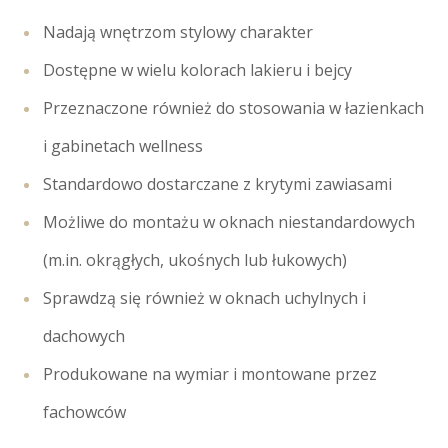
Nadają wnętrzom stylowy charakter
Dostępne w wielu kolorach lakieru i bejcy
Przeznaczone również do stosowania w łazienkach
i gabinetach wellness
Standardowo dostarczane z krytymi zawiasami
Możliwe do montażu w oknach niestandardowych
(m.in. okrągłych, ukośnych lub łukowych)
Sprawdzą się również w oknach uchylnych i
dachowych
Produkowane na wymiar i montowane przez
fachowców