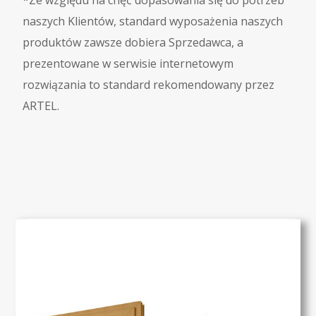
naszych Klientów, standard wyposażenia naszych
produktów zawsze dobiera Sprzedawca, a
prezentowane w serwisie internetowym
rozwiązania to standard rekomendowany przez
ARTEL.