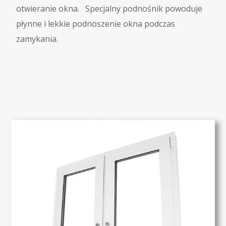
otwieranie okna. Specjalny podnośnik powoduje
płynne i lekkie podnoszenie okna podczas
zamykania.