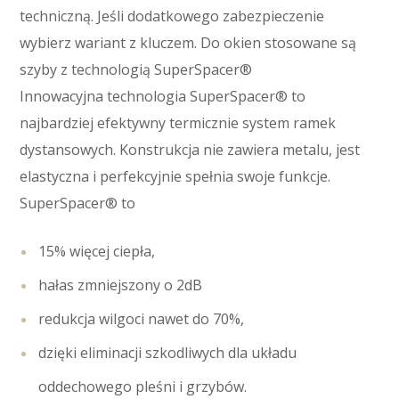
techniczną. Jeśli dodatkowego zabezpieczenie
wybierz wariant z kluczem. Do okien stosowane są
szyby z technologią SuperSpacer®
Innowacyjna technologia SuperSpacer® to
najbardziej efektywny termicznie system ramek
dystansowych. Konstrukcja nie zawiera metalu, jest
elastyczna i perfekcyjnie spełnia swoje funkcje.
SuperSpacer® to
15% więcej ciepła,
hałas zmniejszony o 2dB
redukcja wilgoci nawet do 70%,
dzięki eliminacji szkodliwych dla układu
oddechowego pleśni i grzybów.