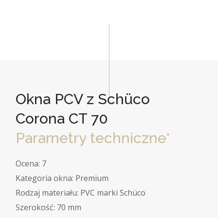
Okna PCV z Schüco
Corona CT 70
Parametry techniczne*
Ocena: 7
Kategoria okna: Premium
Rodzaj materiału: PVC marki Schüco
Szerokość: 70 mm