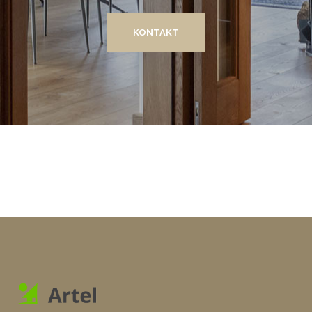
KONTAKT