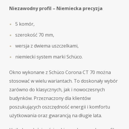
Niezawodny profil – Niemiecka precyzja
5 komór,
szerokość 70 mm,
wersja z dwiema uszczelkami,
niemiecki system marki Schüco.
Okno wykonane z Schüco Corona CT 70 można
stosować w wielu wariantach. To doskonały wybór
zarówno do klasycznych, jak i nowoczesnych
budynków. Przeznaczony dla klientów
poszukujących oszczędność energii i komfortu
użytkowania oraz gwarancją na długie lata.