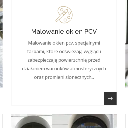
Malowanie okien PCV
Malowanie okien pcv, specjalnymi
farbami, które odświeżają wygląd i
zabezpieczają powierzchnię przed
działaniem warunków atmosferycznych
oraz promieni słonecznych...