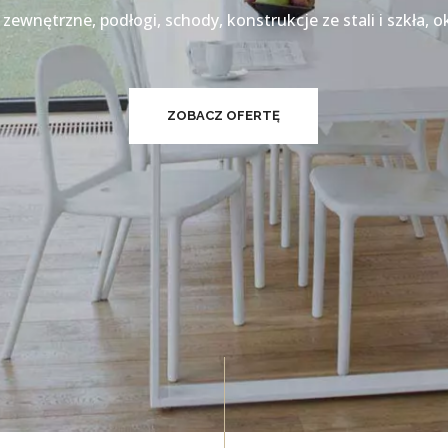
zewnętrzne, podłogi, schody, konstrukcje ze stali i szkła, o
ZOBACZ OFERTĘ