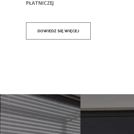
PŁATNICZEJ
DOWIEDZ SIĘ WIĘCEJ