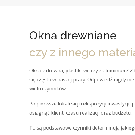
Okna drewniane
czy z innego materi
Okna z drewna, plastikowe czy z aluminium? Z
się często w naszej pracy. Odpowiedź nigdy nie 
wielu czynników.
Po pierwsze lokalizacji i ekspozycji inwestycji,
osiągnąć klient, czasu realizacji oraz budżetu.
To są podstawowe czynniki determinują jakieg