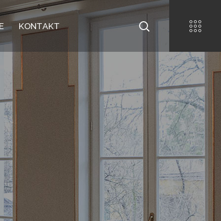
E
KONTAKT